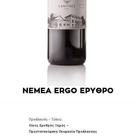
NEMEA ERGO ΕΡΥΘΡΟ
Προέλευση – Τύπος:
Οίνος Ερυθρός Ξηρός –
Προστατευόμενη Ονομασία Προέλευσης