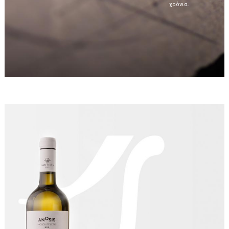
χρόνια.