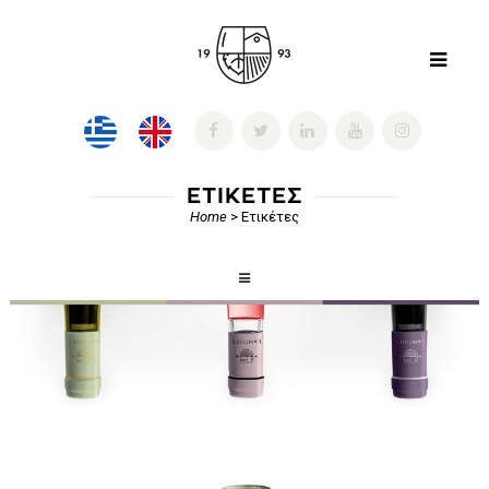
ΕΤΙΚΕΤΕΣ
Home
>
Ετικέτες