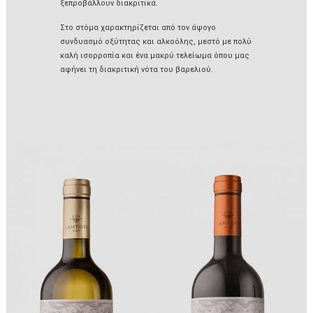
ξεπροβάλλουν διακριτικά.
Στο στόμα χαρακτηρίζεται από τον άψογο
συνδυασμό οξύτητας και αλκοόλης, μεστό με πολύ
καλή ισορροπία και ένα μακρύ τελείωμα όπου μας
αφήνει τη διακριτική νότα του βαρελιού.