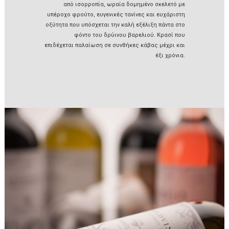
από ισορροπία, ωραία δομημένο σκελετό με
υπέροχο φρούτο, ευγενικές τανίνες και ευχάριστη
οξύτητα που υπόσχεται την καλή εξέλιξη πάντα στο
φόντο του δρύινου βαρελιού. Κρασί που
επιδέχεται παλαίωση σε συνθήκες κάβας μέχρι και
έξι χρόνια.